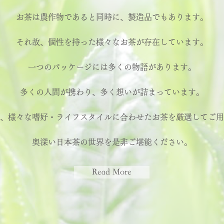
お茶は農作物であると同時に、製造品でもあります。
それ故、個性を持った様々なお茶が存在しています。
一つのパッケージには多くの物語があります。
多くの人間が携わり、多く想いが詰まっています。
、様々な嗜好・ライフスタイルに合わせたお茶を厳選してご用
奥深い日本茶の世界を是非ご堪能ください。
Read More