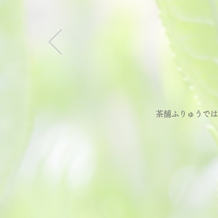
茶舗ふりゅうでは