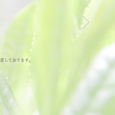
意しております。