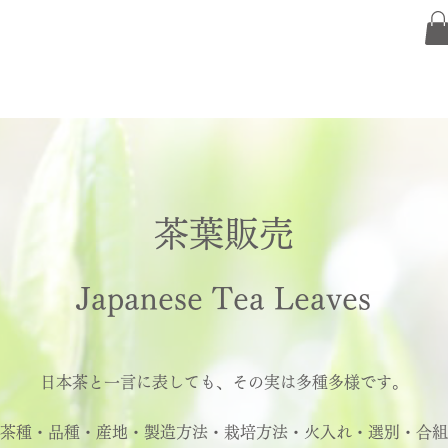
茶葉販売
Japanese Tea Leaves
日本茶と一言に表しても、その実は多種多様です。
茶種・品種・産地・製造方法・栽培方法・火入れ・選別・合組