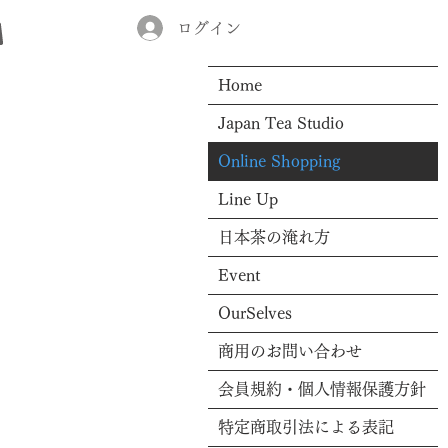
ログイン
Home
Japan Tea Studio
Online Shopping
Line Up
日本茶の淹れ方
Event
OurSelves
商用のお問い合わせ
会員規約・個人情報保護方針
特定商取引法による表記