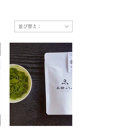
並び替え：