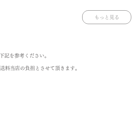
もっと見る
下記を参考ください。
で、送料当店の負担とさせて頂きます。