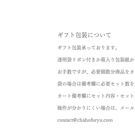
ギフト包装について
ギフト包装承っております。
透明袋リボン付きか箱入り包装紙か
お手数ですが、必要個数分商品をカ
​袋の場合は備考欄に必要セット数
​カート備考欄にセット内容・セッ
操作が分かりにくい場合は、メール
contact@chahofuryu.com