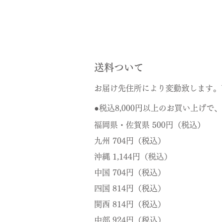
送料ついて
お届け先住所により変動致します。
●税込8,000円以上のお買い上げ
福岡県・佐賀県
500円（税込）
九州 704円（税込）
沖縄 1,144円（税込）
中国 704円（税込）
四国 814円（税込）
関西 814円（税込）
中部 924円（税込）